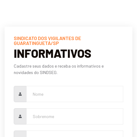
SINDICATO DOS VIGILANTES DE
GUARATINGUETÁ/SP
INFORMATIVOS
Cadastre seus dados e receba os informativos e
novidades do SINDSEG.