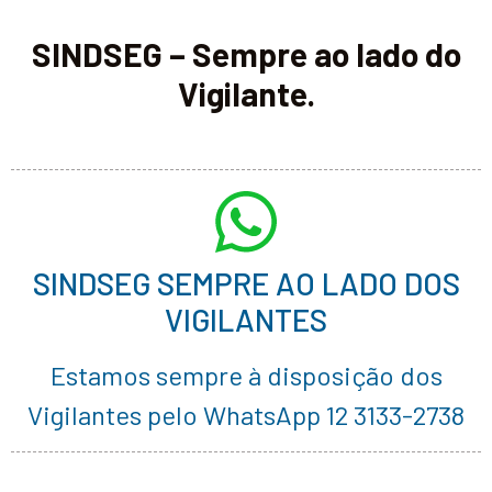
SINDSEG – Sempre ao lado do
Vigilante.
SINDSEG SEMPRE AO LADO DOS
VIGILANTES
Estamos sempre à disposição dos
Vigilantes pelo WhatsApp 12 3133-2738