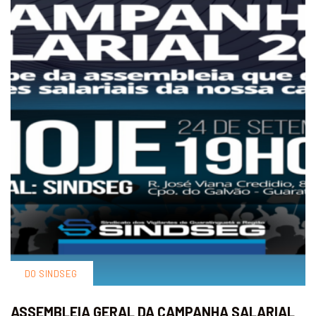
DO SINDSEG
ASSEMBLEIA GERAL DA CAMPANHA SALARIAL