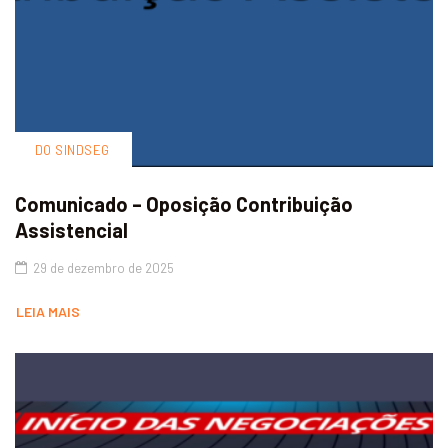
DO SINDSEG
Comunicado – Oposição Contribuição
Assistencial
29 de dezembro de 2025
LEIA MAIS