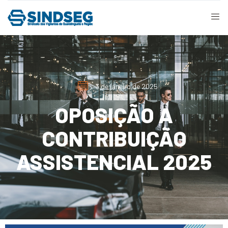
3 de janeiro de 2025
OPOSIÇÃO A
CONTRIBUIÇÃO
ASSISTENCIAL 2025