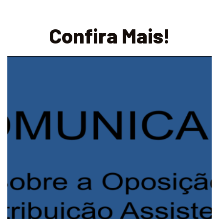
Confira Mais!