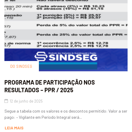
DO SINDSEG
PROGRAMA DE PARTICIPAÇÃO NOS
RESULTADOS – PPR / 2025
12 de junho de 2025
Segue a tabela com os valores e os descontos permitido: Valor a ser
pago: – Vigilante em Período Integral será...
LEIA MAIS