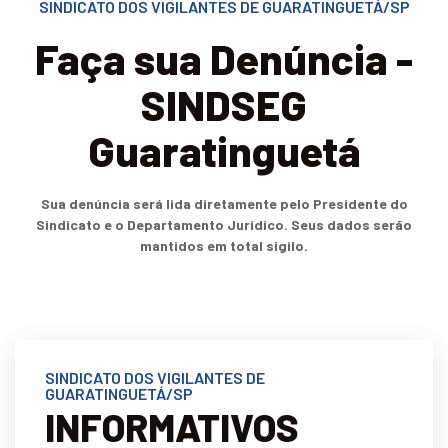
SINDICATO DOS VIGILANTES DE GUARATINGUETÁ/SP
Faça sua Denúncia -
SINDSEG
Guaratinguetá
Sua denúncia será lida diretamente pelo Presidente do
Sindicato e o Departamento Jurídico. Seus dados serão
mantidos em total sigilo.
SINDICATO DOS VIGILANTES DE
GUARATINGUETÁ/SP
INFORMATIVOS