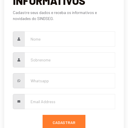
INFORMATIVOS
Cadastre seus dados e receba os informativos e
novidades do SINDSEG.
CADASTRAR