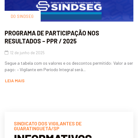
DO SINDSEG
PROGRAMA DE PARTICIPAÇÃO NOS
RESULTADOS – PPR / 2025
12 de junho de 2025
Segue a tabela com os valores e os descontos permitido: Valor a ser
pago: – Vigilante em Período Integral será...
LEIA MAIS
SINDICATO DOS VIGILANTES DE
GUARATINGUETÁ/SP