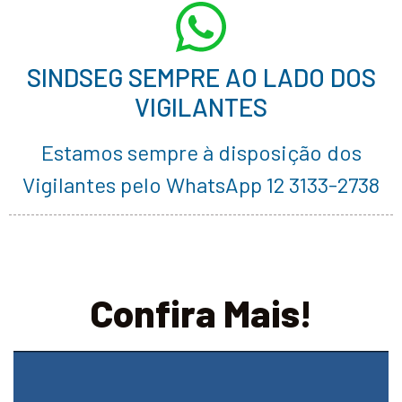
SINDSEG SEMPRE AO LADO DOS
VIGILANTES
Estamos sempre à disposição dos
Vigilantes pelo WhatsApp 12 3133-2738
Confira Mais!