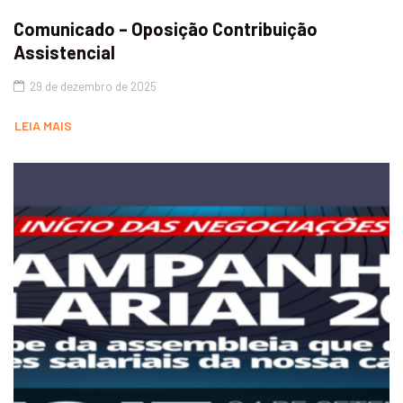
Comunicado – Oposição Contribuição
Assistencial
29 de dezembro de 2025
LEIA MAIS