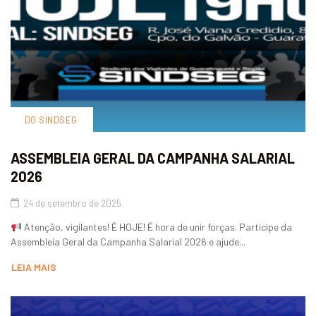
DO SINDSEG
ASSEMBLEIA GERAL DA CAMPANHA SALARIAL
2026
24 de setembro de 2025
Atenção, vigilantes! É HOJE! É hora de unir forças. Participe da
Assembleia Geral da Campanha Salarial 2026 e ajude...
LEIA MAIS