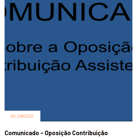
DO SINDSEG
Comunicado – Oposição Contribuição