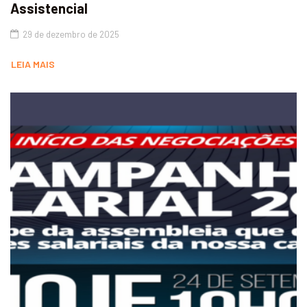
Assistencial
29 de dezembro de 2025
LEIA MAIS