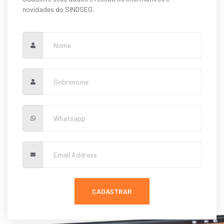
novidades do SINDSEG.
CADASTRAR