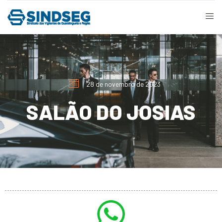
28 de novembro de 2023
SALÃO DO JOSIAS