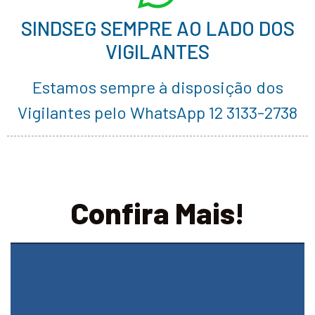
SINDSEG SEMPRE AO LADO DOS
VIGILANTES
Estamos sempre à disposição dos
Vigilantes pelo WhatsApp 12 3133-2738
Confira Mais!