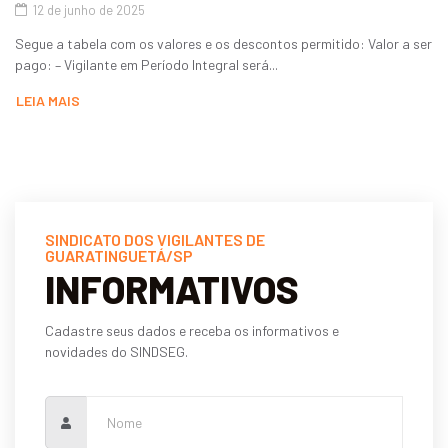
12 de junho de 2025
Segue a tabela com os valores e os descontos permitido: Valor a ser
pago: – Vigilante em Período Integral será...
LEIA MAIS
SINDICATO DOS VIGILANTES DE
GUARATINGUETÁ/SP
INFORMATIVOS
Cadastre seus dados e receba os informativos e
novidades do SINDSEG.