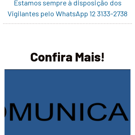
Estamos sempre à disposição dos
Vigilantes pelo WhatsApp 12 3133-2738
Confira Mais!