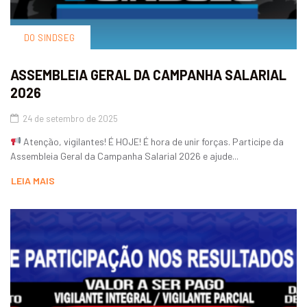
DO SINDSEG
ASSEMBLEIA GERAL DA CAMPANHA SALARIAL
2026
24 de setembro de 2025
Atenção, vigilantes! É HOJE! É hora de unir forças. Participe da
Assembleia Geral da Campanha Salarial 2026 e ajude...
LEIA MAIS