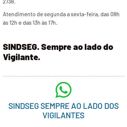
2738.
Atendimento de segunda a sexta-feira, das 08h
às 12h e das 13h às 17h.
SINDSEG. Sempre ao lado do
Vigilante.
SINDSEG SEMPRE AO LADO DOS
VIGILANTES