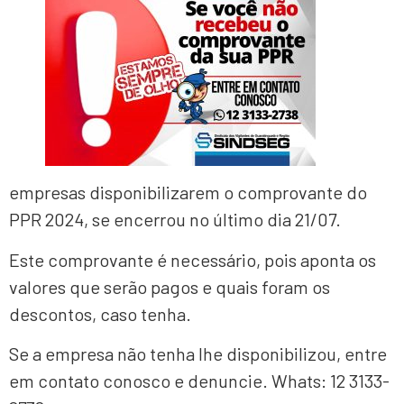
empresas disponibilizarem o comprovante do
PPR 2024, se encerrou no último dia 21/07.
Este comprovante é necessário, pois aponta os
valores que serão pagos e quais foram os
descontos, caso tenha.
Se a empresa não tenha lhe disponibilizou, entre
em contato conosco e denuncie. Whats: 12 3133-