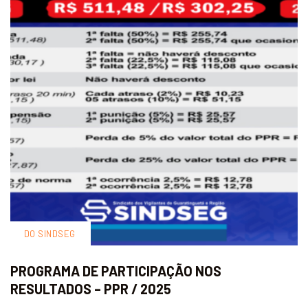
DO SINDSEG
PROGRAMA DE PARTICIPAÇÃO NOS
RESULTADOS – PPR / 2025