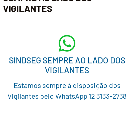
VIGILANTES
SINDSEG SEMPRE AO LADO DOS
VIGILANTES
Estamos sempre à disposição dos
Vigilantes pelo WhatsApp 12 3133-2738