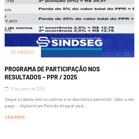
DO SINDSEG
PROGRAMA DE PARTICIPAÇÃO NOS
RESULTADOS – PPR / 2025
12 de junho de 2025
Segue a tabela com os valores e os descontos permitido: Valor a ser
pago: – Vigilante em Período Integral será...
LEIA MAIS