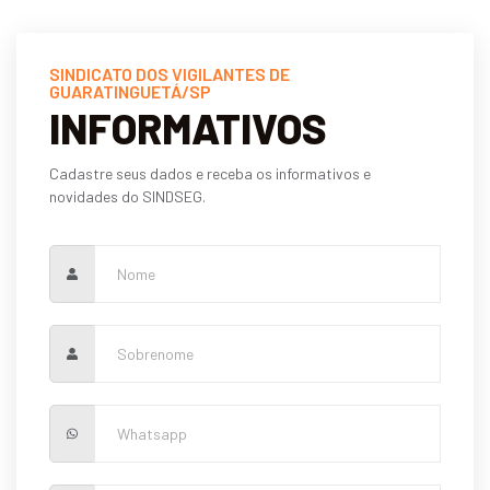
SINDICATO DOS VIGILANTES DE
GUARATINGUETÁ/SP
INFORMATIVOS
Cadastre seus dados e receba os informativos e
novidades do SINDSEG.