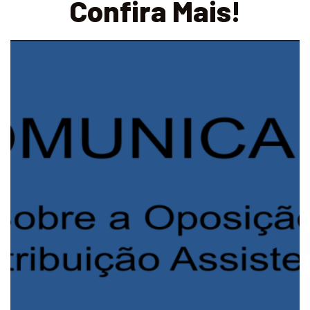
Confira Mais!