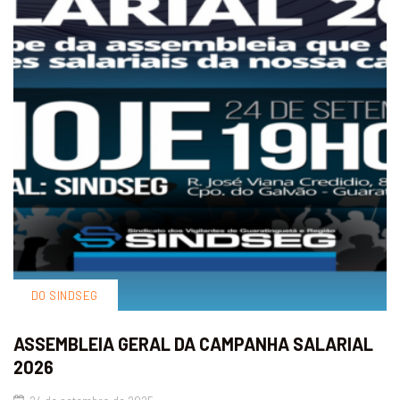
DO SINDSEG
ASSEMBLEIA GERAL DA CAMPANHA SALARIAL
2026