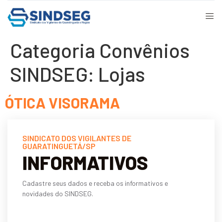
Categoria Convênios
SINDSEG:
Lojas
ÓTICA VISORAMA
SINDICATO DOS VIGILANTES DE
GUARATINGUETÁ/SP
INFORMATIVOS
Cadastre seus dados e receba os informativos e
novidades do SINDSEG.